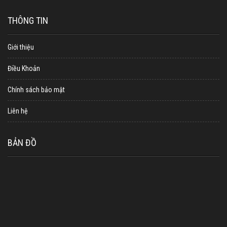
THÔNG TIN
Giới thiệu
Điều Khoản
Chính sách bảo mật
Liên hệ
BẢN ĐỒ