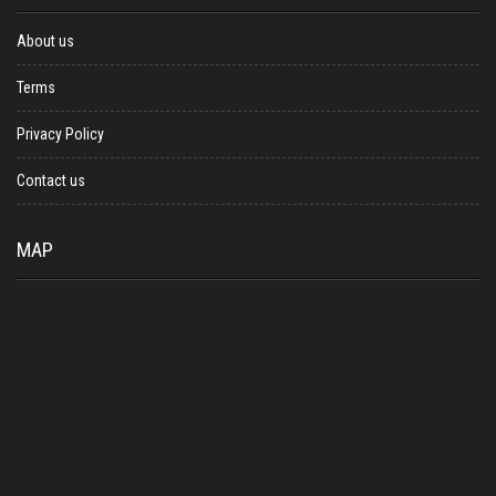
About us
Terms
Privacy Policy
Contact us
MAP